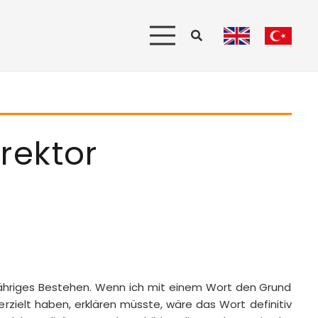
rektor
5-jähriges Bestehen. Wenn ich mit einem Wort den Grund
 erzielt haben, erklären müsste, wäre das Wort definitiv