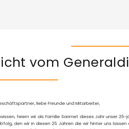
icht vom Generaldi
eschäftspartner, liebe Freunde und Mitarbeiter,
 wissen, feiern wir als Familie Sarımet dieses Jahr unser 2
Erfolg, den wir in diesen 25 Jahren die wir hinter uns lassen