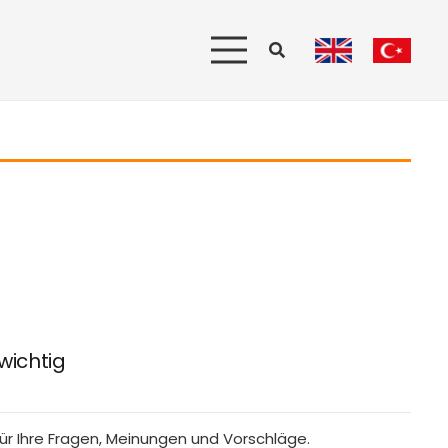
wichtig
für Ihre Fragen, Meinungen und Vorschläge.