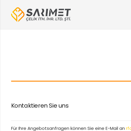
Kontaktieren Sie uns
Für Ihre Angebotsanfragen können Sie eine E-Mail an
rf