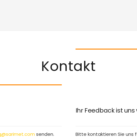
Kontakt
Ihr Feedback ist uns 
q@sarimet.com
senden.
Bitte kontaktieren Sie uns 