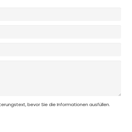
uterungstext, bevor Sie die Informationen ausfüllen.